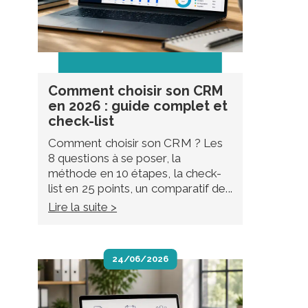
Comment choisir son CRM
en 2026 : guide complet et
check-list
Comment choisir son CRM ? Les
8 questions à se poser, la
méthode en 10 étapes, la check-
list en 25 points, un comparatif de...
Lire la suite >
24/06/2026