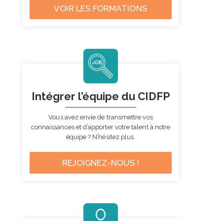
VOIR LES FORMATIONS
Intégrer l’équipe
du CIDFP
Vous avez envie de transmettre vos
connaissances et d’apporter votre talent à notre
équipe ?
N’hésitez plus.
REJOIGNEZ-NOUS !