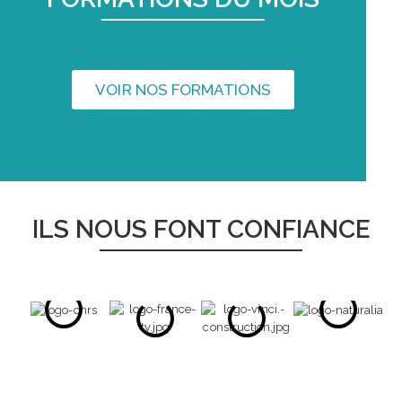
VOIR NOS FORMATIONS
ILS NOUS FONT CONFIANCE