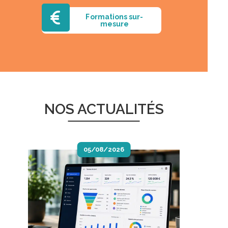
Formations sur-
mesure
NOS ACTUALITÉS
05/08/2026