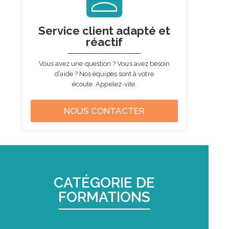
Service client
adapté et
réactif
Vous avez une question ? Vous avez besoin
d’aide ? Nos équipes sont à votre
écoute. Appelez-vite.
NOUS CONTACTER
CATÉGORIE DE
FORMATIONS