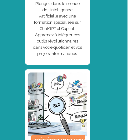
Plongez dans le monde
de l’Intelligence
Artificielle avec une
formation spécialisée sur
ChatGPT et Copilot.
Apprenez à intégrer ces
outils révolutionnaires
dans votre quotiden et vos
projets informatiques.