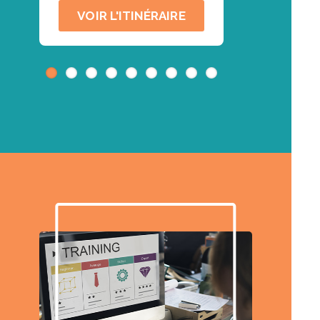
VOIR L'ITINÉRAIRE