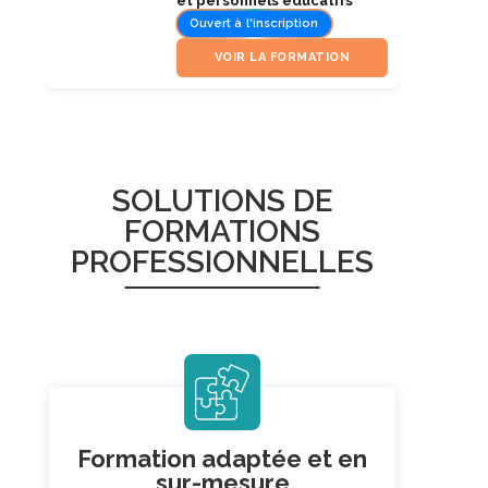
et personnels éducatifs
Ouvert à l'inscription
VOIR LA FORMATION
SOLUTIONS DE
FORMATIONS
PROFESSIONNELLES
Formation adaptée et
en
sur-mesure