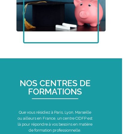
NOS CENTRES DE
FORMATIONS
Que vous résidiez à Paris, Lyon, Marseille
ou ailleurs en France, un centre CIDFP est
là pour répondre à vos besoins en matière
de formation professionnelle.