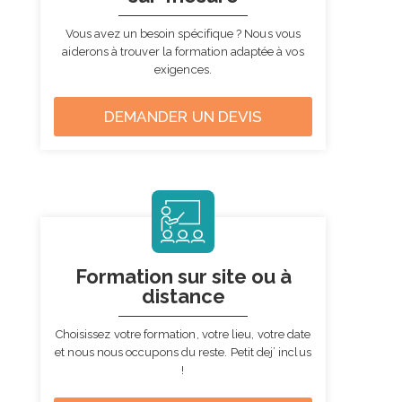
Vous avez un besoin spécifique ?
Nous vous
aiderons à trouver la formation adaptée à vos
exigences.
DEMANDER UN DEVIS
Formation sur site
ou à
distance
Choisissez votre formation, votre lieu, votre date
et nous nous occupons du reste.
Petit dej’ inclus
!