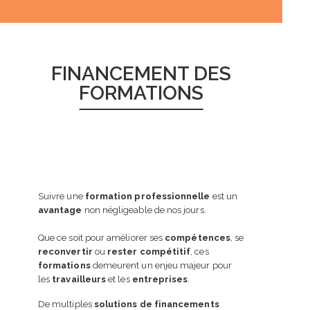
FINANCEMENT DES
FORMATIONS
Suivre une
formation professionnelle
est un
avantage
non négligeable de nos jours.
Que ce soit pour améliorer ses
compétences
, se
reconvertir
ou
rester compétitif
, ces
formations
demeurent un enjeu majeur pour
les
travailleurs
et les
entreprises
.
De multiples
solutions de financements